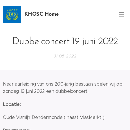
KHOSC Home
Dubbelconcert 19 juni 2022
31-05-2022
Naar aanleiding van ons 200-jarig bestaan spelen wij op
zondag 19 juni 2022 een dubbelconcert.
Locatie:
Oude Vismijn Dendermonde ( naast VlasMarkt )