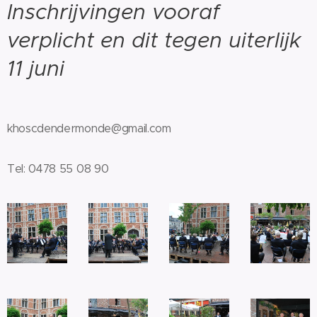
Inschrijvingen vooraf
verplicht en dit tegen uiterlijk
11 juni
khoscdendermonde@gmail.com
Tel: 0478 55 08 90