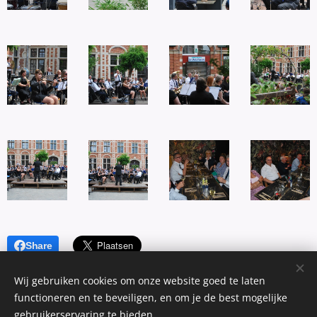
Share
Wij gebruiken cookies om onze website goed te laten
functioneren en te beveiligen, en om je de best mogelijke
gebruikerservaring te bieden.